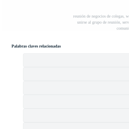
reunión de negocios de colegas, we
unirse al grupo de reunión, ser
comunic
Palabras claves relacionadas