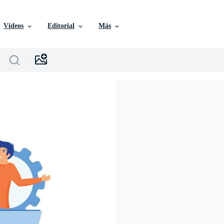
Vídeos
Editorial
Más