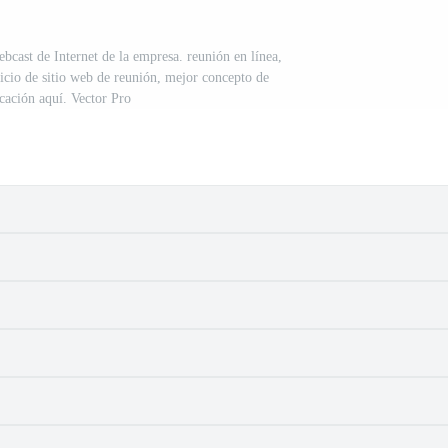
bcast de Internet de la empresa. reunión en línea,
vicio de sitio web de reunión, mejor concepto de
ación aquí. Vector Pro