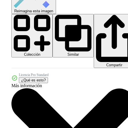
Reimagina esta imagen
Colección
Similar
Compartir
Licencia Pro Standard
¿Qué es esto?
Más información