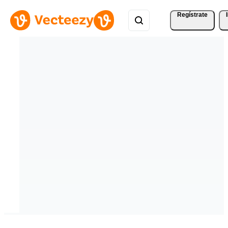
Regístrate