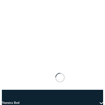
Nuestra Red