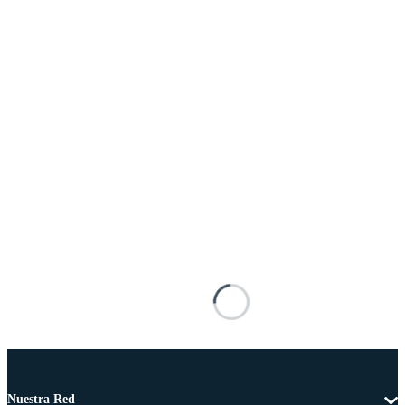
Nuestra Red