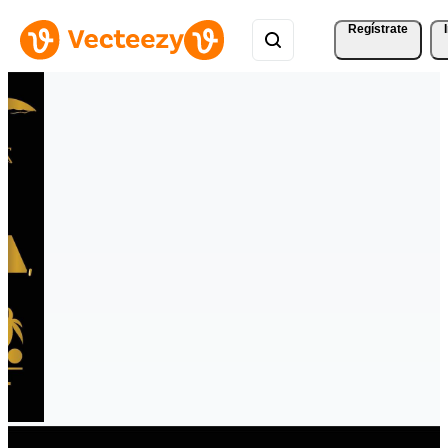
Regístrate