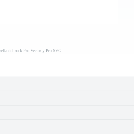
strella del rock Pro Vector y Pro SVG