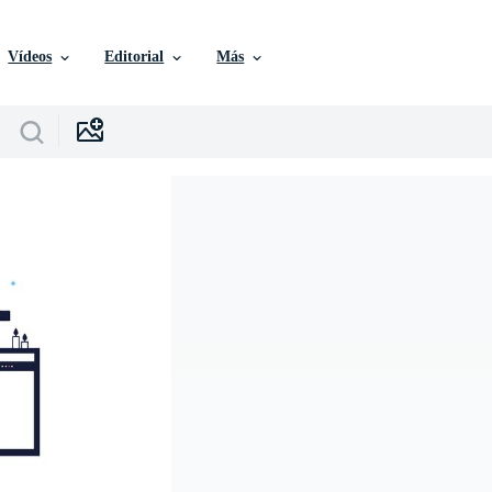
Vídeos
Editorial
Más