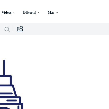
Vídeos
Editorial
Más