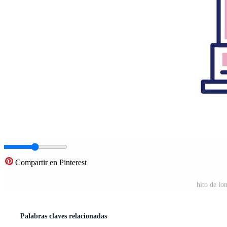
Compartir en Pinterest
hito de lo
Palabras claves relacionadas