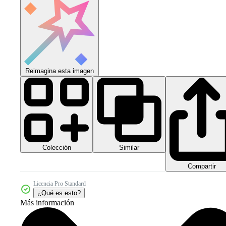
Reimagina esta imagen
Colección
Similar
Compartir
Licencia Pro Standard
¿Qué es esto?
Más información