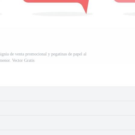
signia de venta promocional y pegatinas de papel al
menor. Vector Gratis