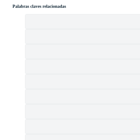
Palabras claves relacionadas