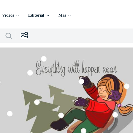
Vídeos
Editorial
Más