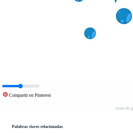
Compartir en Pinterest
icono de g
Palabras claves relacionadas