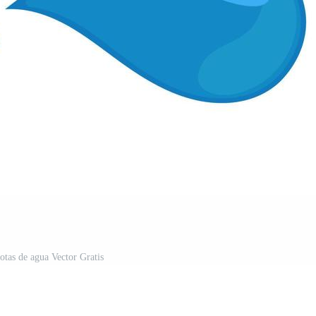
otas de agua Vector Gratis