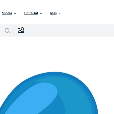
Vídeos
Editorial
Más