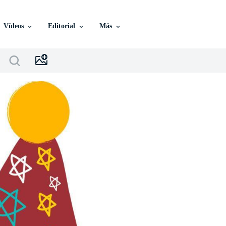
Vídeos
Editorial
Más