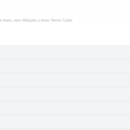
 a mano, euro dibujado a mano Vector Gratis