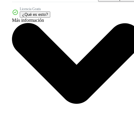
Licencia Gratis
¿Qué es esto?
Más información