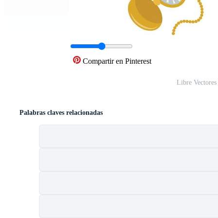
Compartir en Pinterest
Libre Vectores
Palabras claves relacionadas