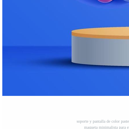
soporte y pantalla de color past
maqueta minimalista para e