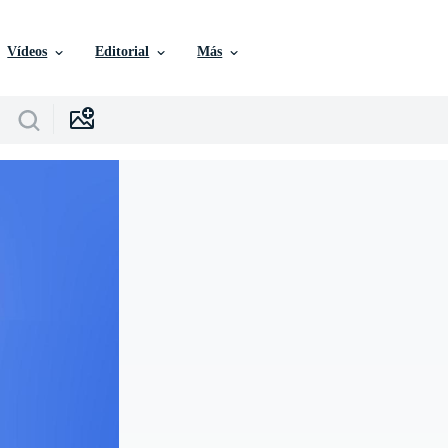
Vídeos
Editorial
Más