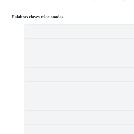
Palabras claves relacionadas