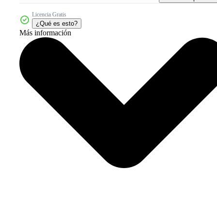
Licencia Gratis
¿Qué es esto?
Más información