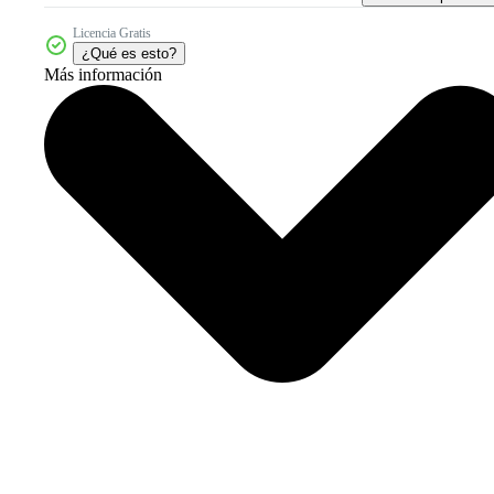
Licencia Gratis
¿Qué es esto?
Más información