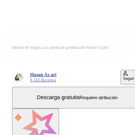
tubería de biogás a la planta de producción Vector Gratis
Hasan As ari
Seguir
8.183 Recursos
Descarga gratuita
Requiere atribución