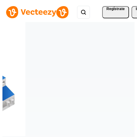
Regístrate