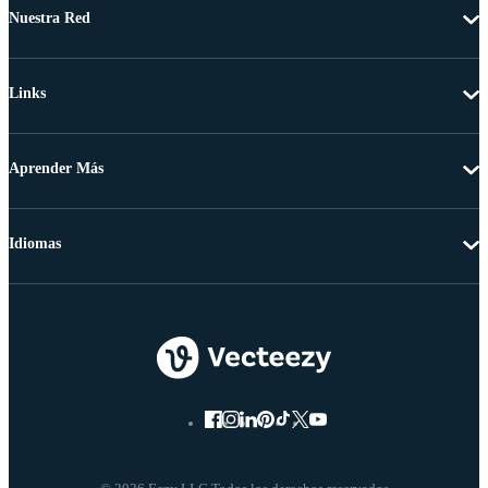
Nuestra Red
Links
Aprender Más
Idiomas