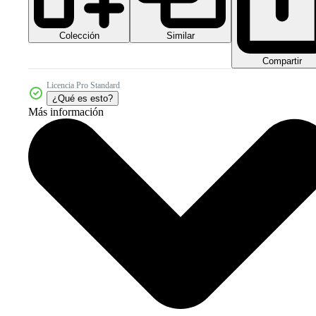
Colección
Similar
Compartir
Licencia Pro Standard
¿Qué es esto?
Más información