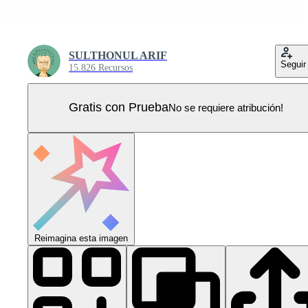
SULTHONUL ARIF
Seguir
15.826 Recursos
Gratis con Prueba
No se requiere atribución!
Reimagina esta imagen