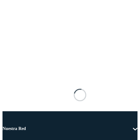
Nuestra Red