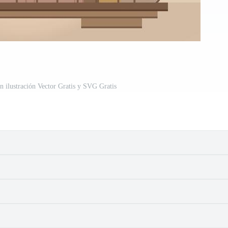
n ilustración Vector Gratis y SVG Gratis