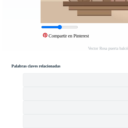
Compartir en Pinterest
Vector Rosa puerta balcó
Palabras claves relacionadas