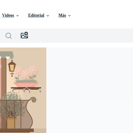
Vídeos
Editorial
Más