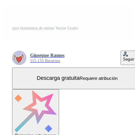
ojos femeninos de anime Vector Gratis
Giuseppe Ramos
Seguir
115.133 Recursos
Descarga gratuita
Requiere atribución