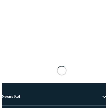
Nuestra Red