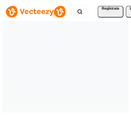
Regístrate