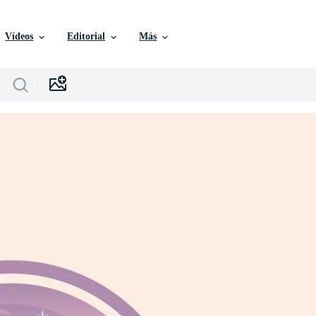
Vídeos
Editorial
Más