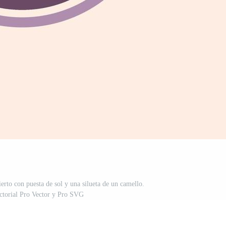
ierto con puesta de sol y una silueta de un camello.
ectorial Pro Vector y Pro SVG