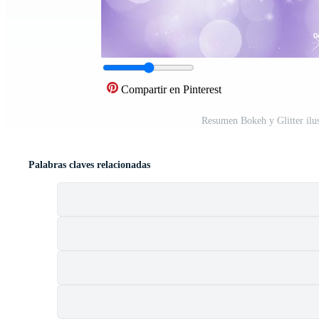
Compartir en Pinterest
Resumen Bokeh y Glitter ilus
Palabras claves relacionadas