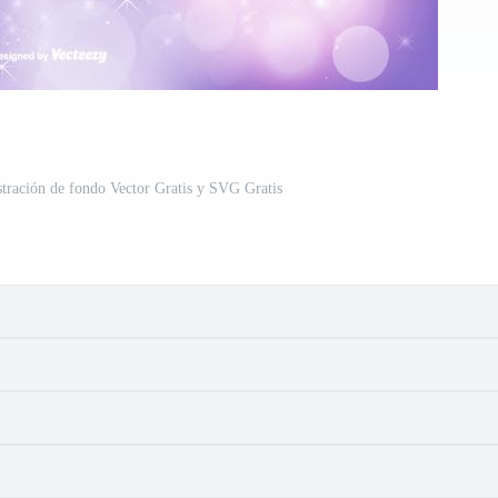
tración de fondo Vector Gratis y SVG Gratis