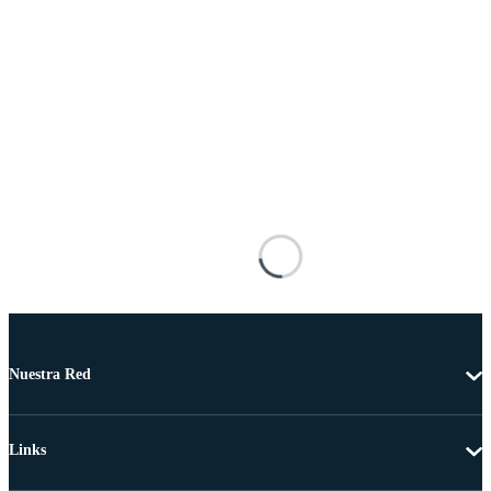
Nuestra Red
Links