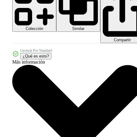
Colección
Similar
Compartir
Licencia Pro Standard
¿Qué es esto?
Más información