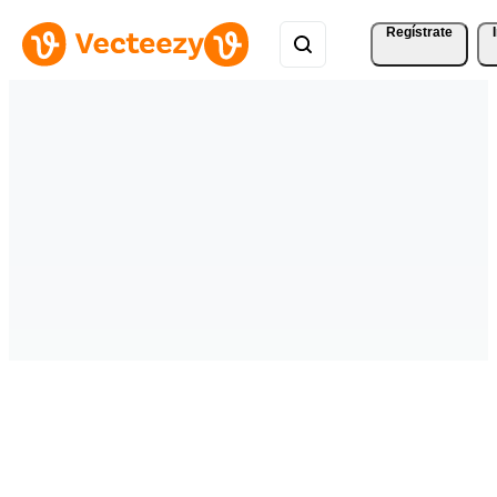
Regístrate