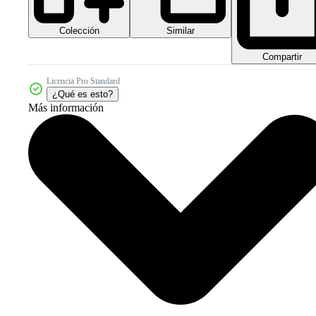
Colección
Similar
Compartir
Licencia Pro Standard
¿Qué es esto?
Más información