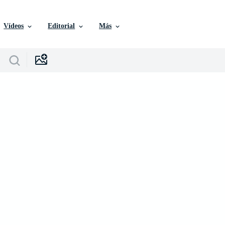
Vídeos
Editorial
Más