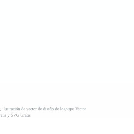
, ilustración de vector de diseño de logotipo Vector
atis y SVG Gratis