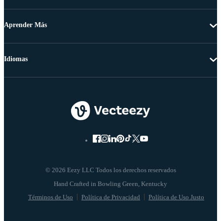
Aprender Más
Idiomas
© 2026 Eezy LLC Todos los derechos reservados
Términos de Uso
Política de Privacidad
Política de Uso Justo