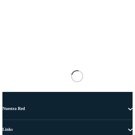
Nuestra Red
Links