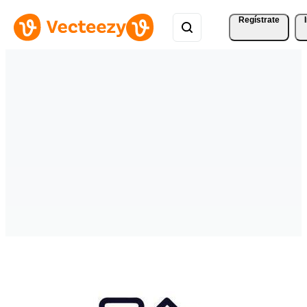
Regístrate