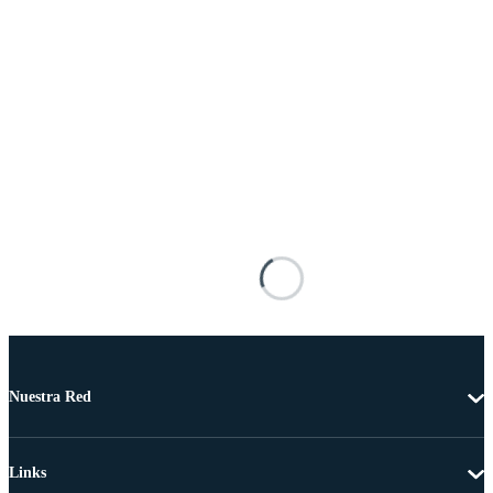
Nuestra Red
Links