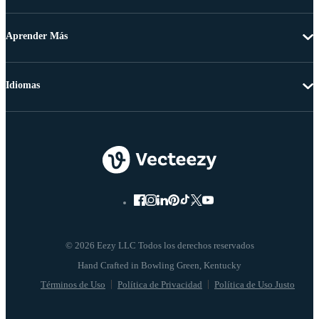
Aprender Más
Idiomas
© 2026 Eezy LLC Todos los derechos reservados
Términos de Uso
Política de Privacidad
Política de Uso Justo