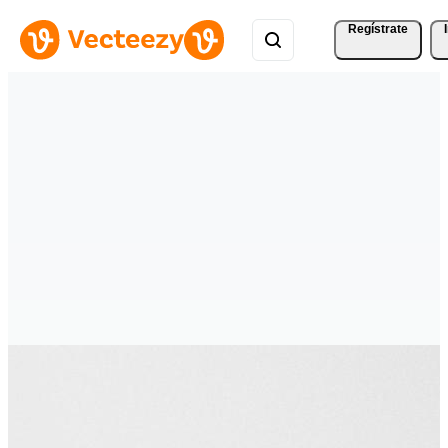
Regístrate