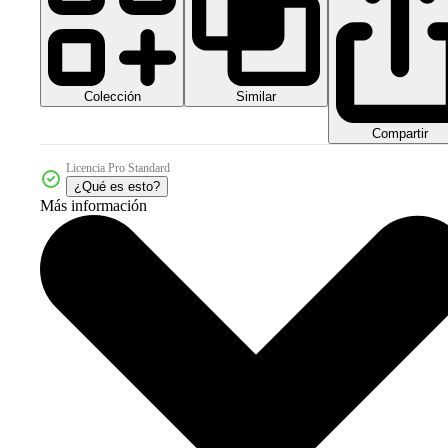
Colección
Similar
Compartir
Licencia Pro Standard
¿Qué es esto?
Más información