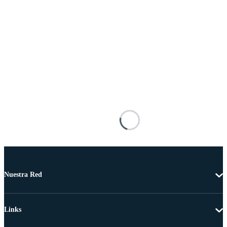
Nuestra Red
Links