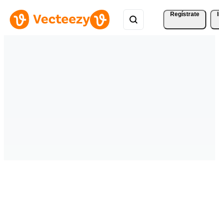
Regístrate