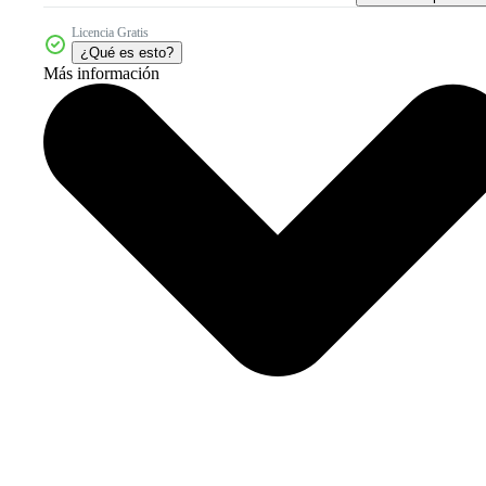
Licencia Gratis
¿Qué es esto?
Más información