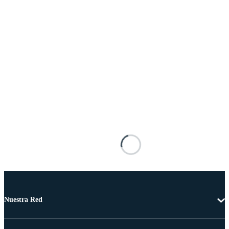
Nuestra Red