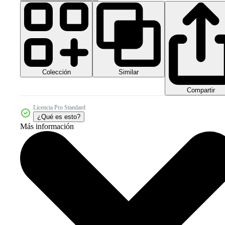
Colección
Similar
Compartir
Licencia Pro Standard
¿Qué es esto?
Más información