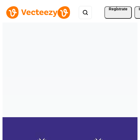
Regístrate