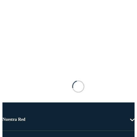
Nuestra Red