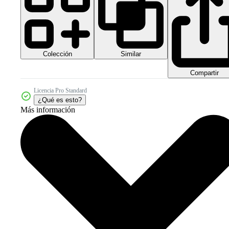
Colección
Similar
Compartir
Licencia Pro Standard
¿Qué es esto?
Más información