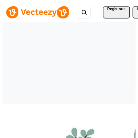
Regístrate