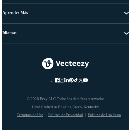
Aprender Más
Idiomas
© 2026 Eezy LLC Todos los derechos reservados
Términos de Uso
Política de Privacidad
Política de Uso Justo