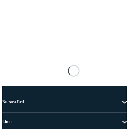
Nuestra Red
Links