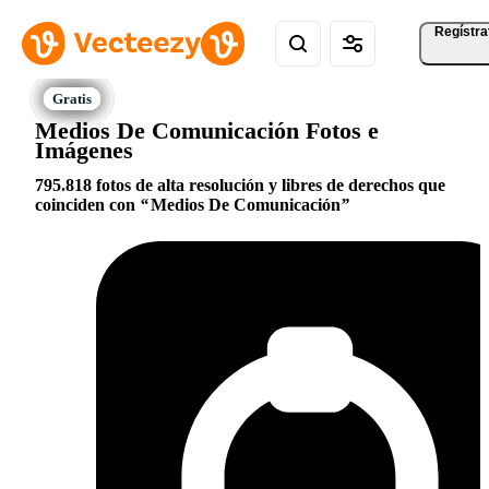
Regístra
Medios De Comunicación Fotos e
Imágenes
795.818 fotos de alta resolución y libres de derechos que
coinciden con
Medios De Comunicación