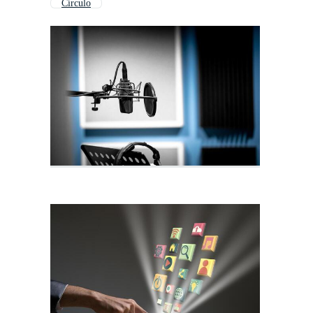
Círculo