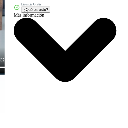
Licencia Gratis
¿Qué es esto?
Más información