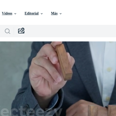
Vídeos
Editorial
Más