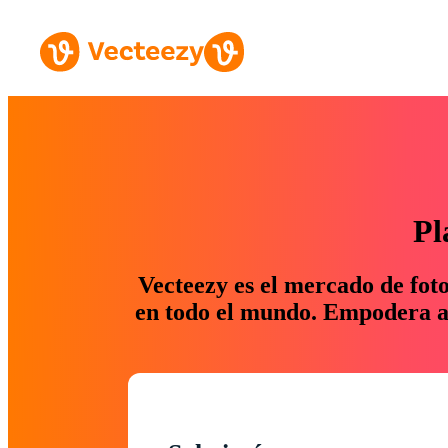
Pl
Vecteezy es el mercado de fot
en todo el mundo. Empodera a 