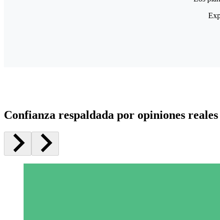
Exp
Confianza respaldada por opiniones reales 