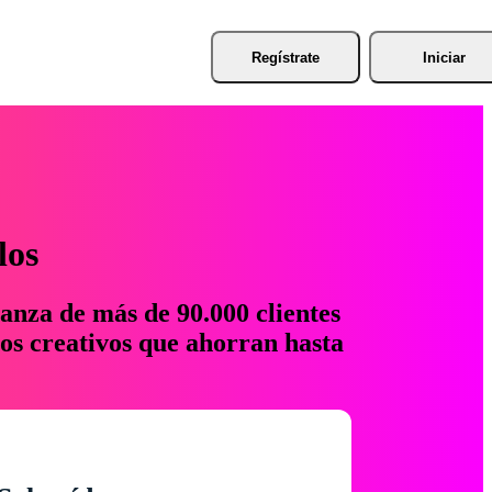
Regístrate
Iniciar
los
anza de más de 90.000 clientes
os creativos que ahorran hasta