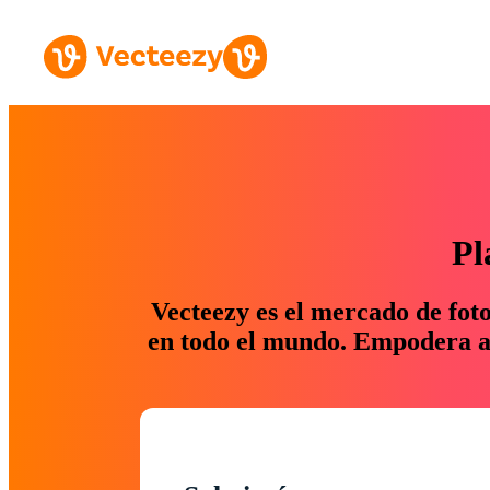
Pl
Vecteezy es el mercado de fot
en todo el mundo. Empodera a 