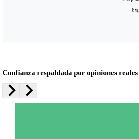
Exp
Confianza respaldada por opiniones reales 