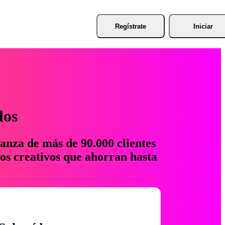
Regístrate
Iniciar
los
anza de más de 90.000 clientes
os creativos que ahorran hasta