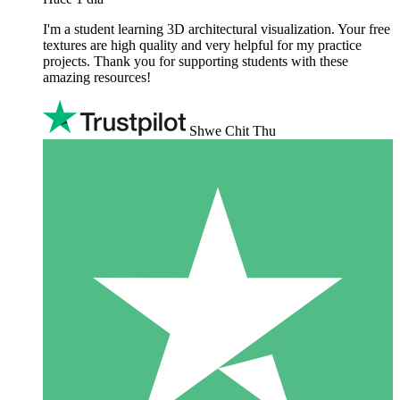
I'm a student learning 3D architectural visualization. Your free
textures are high quality and very helpful for my practice
projects. Thank you for supporting students with these
amazing resources!
Shwe Chit Thu