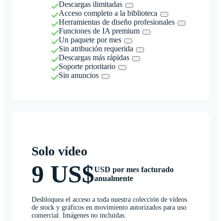
Descargas ilimitadas
Acceso completo a la biblioteca
Herramientas de diseño profesionales
Funciones de IA premium
Un paquete por mes
Sin atribución requerida
Descargas más rápidas
Soporte prioritario
Sin anuncios
Solo vídeo
9 US$
USD por mes facturado
anualmente
Desbloquea el acceso a toda nuestra colección de vídeos
de stock y gráficos en movimiento autorizados para uso
comercial. Imágenes no incluidas.