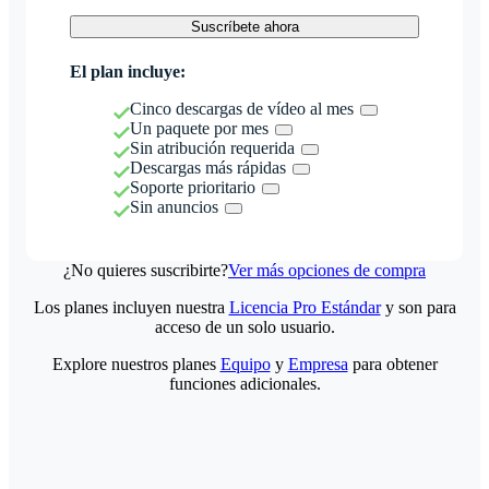
Suscríbete ahora
El plan incluye:
Cinco descargas de vídeo al mes
Un paquete por mes
Sin atribución requerida
Descargas más rápidas
Soporte prioritario
Sin anuncios
¿No quieres suscribirte?
Ver más opciones de compra
Los planes incluyen nuestra
Licencia Pro Estándar
y son para
acceso de un solo usuario.
Explore nuestros planes
Equipo
y
Empresa
para obtener
funciones adicionales.