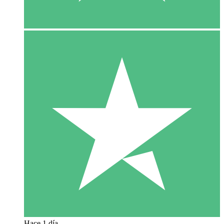
Hace 1 día