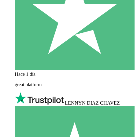
Hace 1 día
great platform
LENNYN DIAZ CHAVEZ