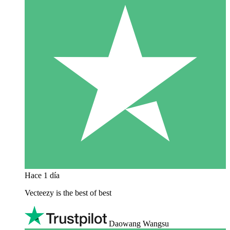
Hace 1 día
Vecteezy is the best of best
Daowang Wangsu