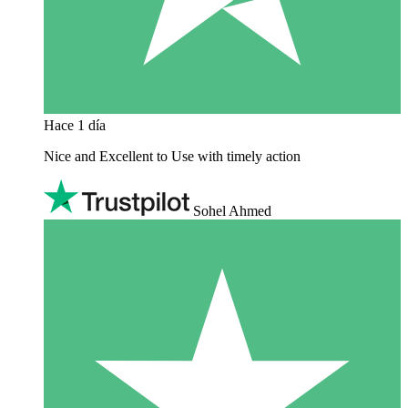
Hace 1 día
Nice and Excellent to Use with timely action
Sohel Ahmed