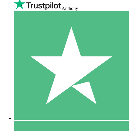
Anthony