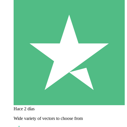
Hace 2 días
Wide variety of vectors to choose from