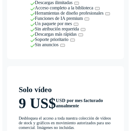
Descargas ilimitadas
Acceso completo a la biblioteca
Herramientas de diseño profesionales
Funciones de IA premium
Un paquete por mes
Sin atribución requerida
Descargas más rápidas
Soporte prioritario
Sin anuncios
Solo vídeo
9 US$
USD por mes facturado
anualmente
Desbloquea el acceso a toda nuestra colección de vídeos
de stock y gráficos en movimiento autorizados para uso
comercial. Imágenes no incluidas.