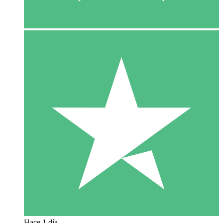
Hace 1 día