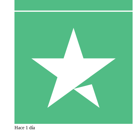
Hace 1 día