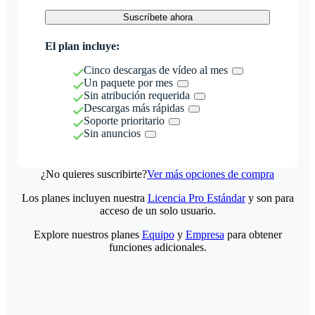
Suscríbete ahora
El plan incluye:
Cinco descargas de vídeo al mes
Un paquete por mes
Sin atribución requerida
Descargas más rápidas
Soporte prioritario
Sin anuncios
¿No quieres suscribirte?
Ver más opciones de compra
Los planes incluyen nuestra
Licencia Pro Estándar
y son para
acceso de un solo usuario.
Explore nuestros planes
Equipo
y
Empresa
para obtener
funciones adicionales.