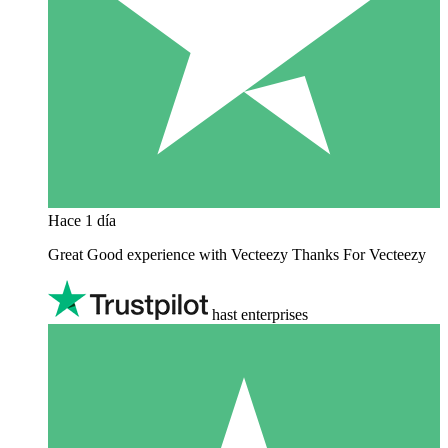
Hace 1 día
Great Good experience with Vecteezy Thanks For Vecteezy
hast enterprises