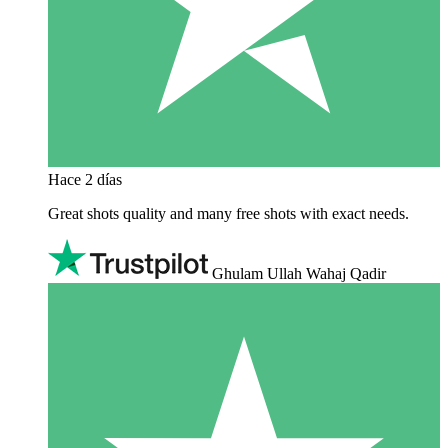
Hace 2 días
Great shots quality and many free shots with exact needs.
Ghulam Ullah Wahaj Qadir