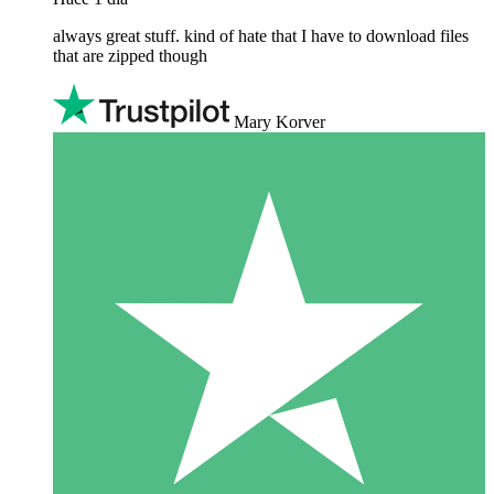
always great stuff. kind of hate that I have to download files
that are zipped though
Mary Korver