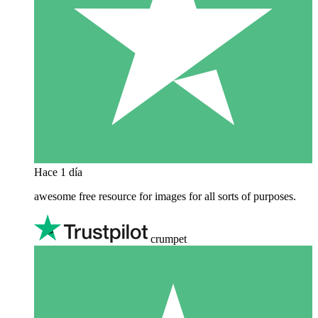
Hace 1 día
awesome free resource for images for all sorts of purposes.
crumpet