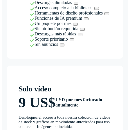
Descargas ilimitadas
Acceso completo a la biblioteca
Herramientas de diseño profesionales
Funciones de IA premium
Un paquete por mes
Sin atribución requerida
Descargas más rápidas
Soporte prioritario
Sin anuncios
Solo vídeo
9 US$
USD por mes facturado
anualmente
Desbloquea el acceso a toda nuestra colección de vídeos
de stock y gráficos en movimiento autorizados para uso
comercial. Imágenes no incluidas.