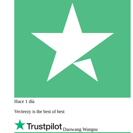
Hace 1 día
Vecteezy is the best of best
Daowang Wangsu