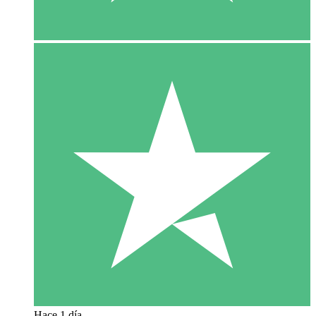
Hace 1 día