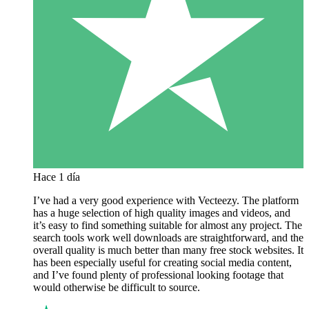
Hace 1 día
I’ve had a very good experience with Vecteezy. The platform
has a huge selection of high quality images and videos, and
it’s easy to find something suitable for almost any project. The
search tools work well downloads are straightforward, and the
overall quality is much better than many free stock websites. It
has been especially useful for creating social media content,
and I’ve found plenty of professional looking footage that
would otherwise be difficult to source.