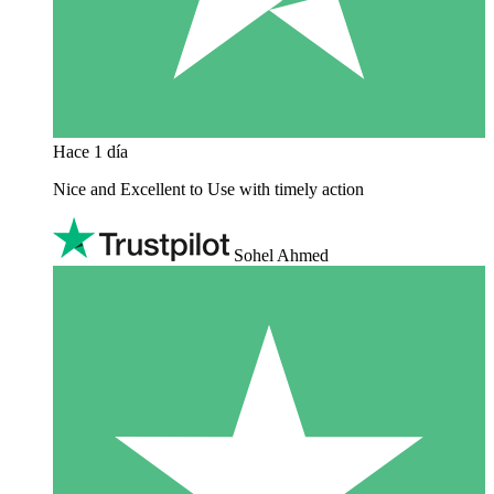
Hace 1 día
Nice and Excellent to Use with timely action
Sohel Ahmed