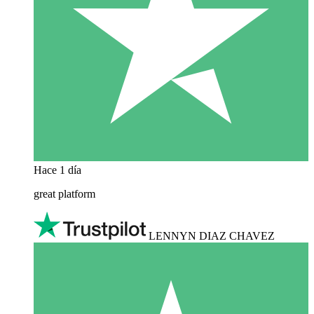
Hace 1 día
great platform
LENNYN DIAZ CHAVEZ