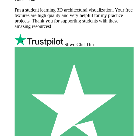
I'm a student learning 3D architectural visualization. Your free
textures are high quality and very helpful for my practice
projects. Thank you for supporting students with these
amazing resources!
Shwe Chit Thu