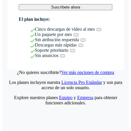
Suscríbete ahora
El plan incluye:
Cinco descargas de vídeo al mes
Un paquete por mes
Sin atribución requerida
Descargas más rápidas
Soporte prioritario
Sin anuncios
¿No quieres suscribirte?
Ver más opciones de compra
Los planes incluyen nuestra
Licencia Pro Estándar
y son para
acceso de un solo usuario.
Explore nuestros planes
Equipo
y
Empresa
para obtener
funciones adicionales.