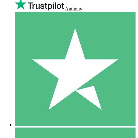
Anthony