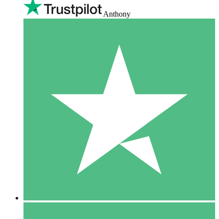
Anthony