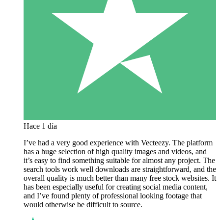
Hace 1 día
I’ve had a very good experience with Vecteezy. The platform
has a huge selection of high quality images and videos, and
it’s easy to find something suitable for almost any project. The
search tools work well downloads are straightforward, and the
overall quality is much better than many free stock websites. It
has been especially useful for creating social media content,
and I’ve found plenty of professional looking footage that
would otherwise be difficult to source.