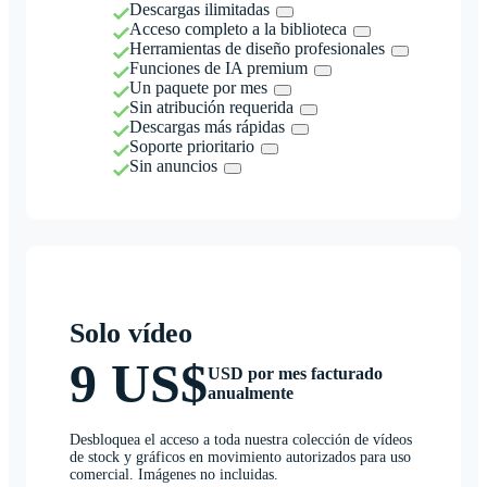
Descargas ilimitadas
Acceso completo a la biblioteca
Herramientas de diseño profesionales
Funciones de IA premium
Un paquete por mes
Sin atribución requerida
Descargas más rápidas
Soporte prioritario
Sin anuncios
Solo vídeo
9 US$
USD por mes facturado
anualmente
Desbloquea el acceso a toda nuestra colección de vídeos
de stock y gráficos en movimiento autorizados para uso
comercial. Imágenes no incluidas.