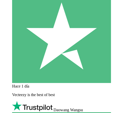
Hace 1 día
Vecteezy is the best of best
Daowang Wangsu