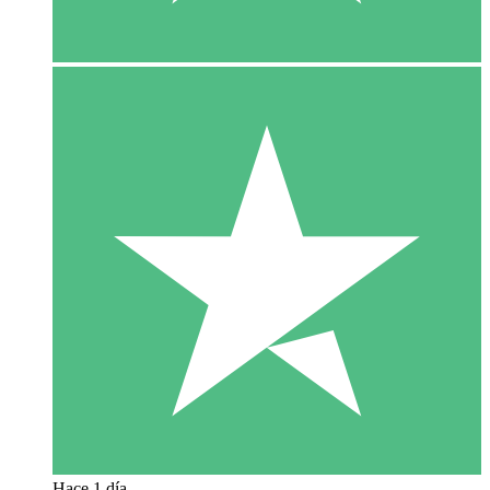
Hace 1 día