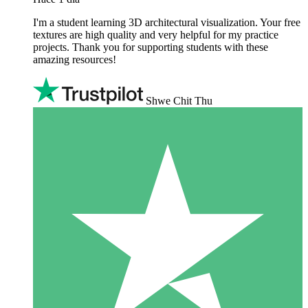
I'm a student learning 3D architectural visualization. Your free
textures are high quality and very helpful for my practice
projects. Thank you for supporting students with these
amazing resources!
Shwe Chit Thu