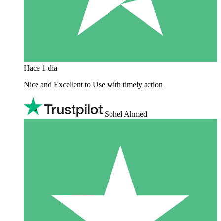
Hace 1 día
Nice and Excellent to Use with timely action
Sohel Ahmed