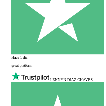
Hace 1 día
great platform
LENNYN DIAZ CHAVEZ