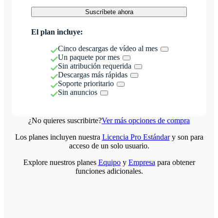
Suscríbete ahora
El plan incluye:
Cinco descargas de vídeo al mes
Un paquete por mes
Sin atribución requerida
Descargas más rápidas
Soporte prioritario
Sin anuncios
¿No quieres suscribirte?
Ver más opciones de compra
Los planes incluyen nuestra
Licencia Pro Estándar
y son para
acceso de un solo usuario.
Explore nuestros planes
Equipo
y
Empresa
para obtener
funciones adicionales.