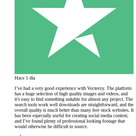
Hace 1 día
I’ve had a very good experience with Vecteezy. The platform
has a huge selection of high quality images and videos, and
it’s easy to find something suitable for almost any project. The
search tools work well downloads are straightforward, and the
overall quality is much better than many free stock websites. It
has been especially useful for creating social media content,
and I’ve found plenty of professional looking footage that
would otherwise be difficult to source.