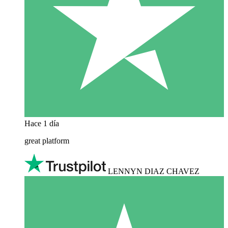
Hace 1 día
great platform
LENNYN DIAZ CHAVEZ