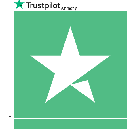
Anthony