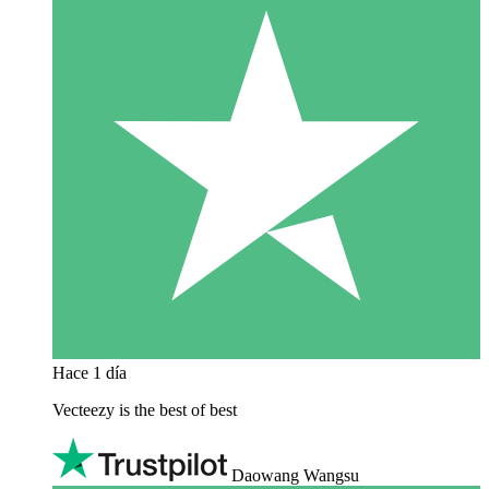
Hace 1 día
Vecteezy is the best of best
Daowang Wangsu