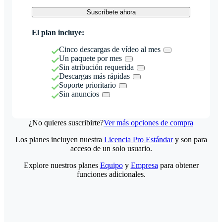
Suscríbete ahora
El plan incluye:
Cinco descargas de vídeo al mes
Un paquete por mes
Sin atribución requerida
Descargas más rápidas
Soporte prioritario
Sin anuncios
¿No quieres suscribirte?
Ver más opciones de compra
Los planes incluyen nuestra
Licencia Pro Estándar
y son para
acceso de un solo usuario.
Explore nuestros planes
Equipo
y
Empresa
para obtener
funciones adicionales.