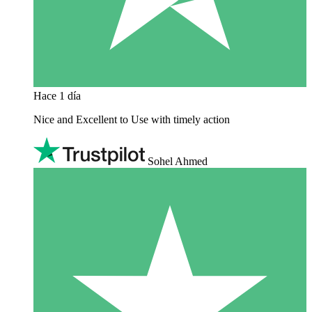
Hace 1 día
Nice and Excellent to Use with timely action
Sohel Ahmed