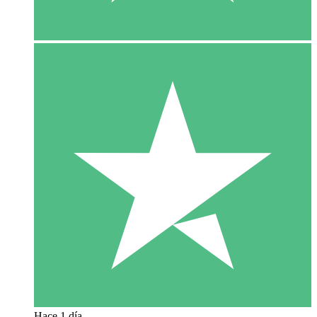
Hace 1 día