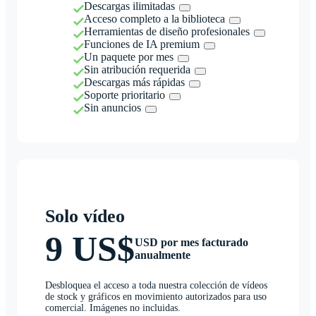
Descargas ilimitadas
Acceso completo a la biblioteca
Herramientas de diseño profesionales
Funciones de IA premium
Un paquete por mes
Sin atribución requerida
Descargas más rápidas
Soporte prioritario
Sin anuncios
Solo vídeo
9 US$
USD por mes facturado
anualmente
Desbloquea el acceso a toda nuestra colección de vídeos
de stock y gráficos en movimiento autorizados para uso
comercial. Imágenes no incluidas.