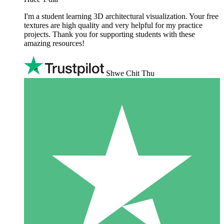
I'm a student learning 3D architectural visualization. Your free
textures are high quality and very helpful for my practice
projects. Thank you for supporting students with these
amazing resources!
Shwe Chit Thu