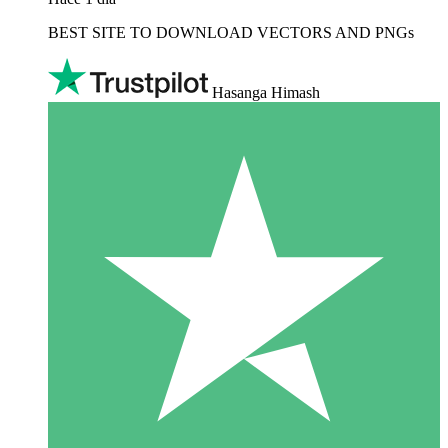
BEST SITE TO DOWNLOAD VECTORS AND PNGs
Hasanga Himash