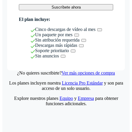
Suscríbete ahora
El plan incluye:
Cinco descargas de vídeo al mes
Un paquete por mes
Sin atribución requerida
Descargas más rápidas
Soporte prioritario
Sin anuncios
¿No quieres suscribirte?
Ver más opciones de compra
Los planes incluyen nuestra
Licencia Pro Estándar
y son para
acceso de un solo usuario.
Explore nuestros planes
Equipo
y
Empresa
para obtener
funciones adicionales.