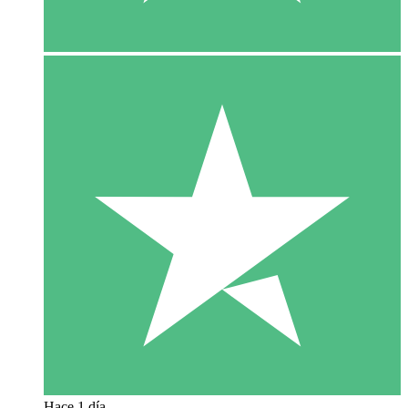
Hace 1 día