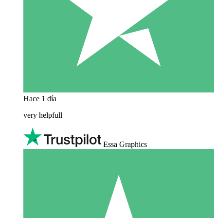
Hace 1 día
very helpfull
Essa Graphics