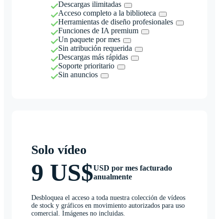
Descargas ilimitadas
Acceso completo a la biblioteca
Herramientas de diseño profesionales
Funciones de IA premium
Un paquete por mes
Sin atribución requerida
Descargas más rápidas
Soporte prioritario
Sin anuncios
Solo vídeo
9 US$
USD por mes facturado
anualmente
Desbloquea el acceso a toda nuestra colección de vídeos
de stock y gráficos en movimiento autorizados para uso
comercial. Imágenes no incluidas.