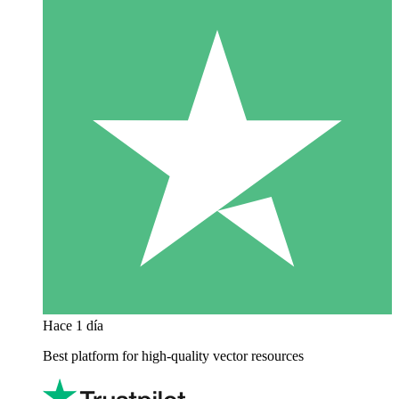
Hace 1 día
Best platform for high-quality vector resources