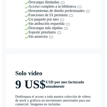
Descargas ilimitadas
Acceso completo a la biblioteca
Herramientas de diseño profesionales
Funciones de IA premium
Un paquete por mes
Sin atribución requerida
Descargas más rápidas
Soporte prioritario
Sin anuncios
Solo vídeo
9 US$
USD por mes facturado
anualmente
Desbloquea el acceso a toda nuestra colección de vídeos
de stock y gráficos en movimiento autorizados para uso
comercial. Imágenes no incluidas.