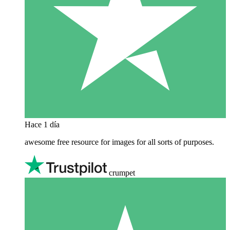
Hace 1 día
awesome free resource for images for all sorts of purposes.
crumpet