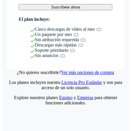
Suscríbete ahora
El plan incluye:
Cinco descargas de vídeo al mes
Un paquete por mes
Sin atribución requerida
Descargas más rápidas
Soporte prioritario
Sin anuncios
¿No quieres suscribirte?
Ver más opciones de compra
Los planes incluyen nuestra
Licencia Pro Estándar
y son para
acceso de un solo usuario.
Explore nuestros planes
Equipo
y
Empresa
para obtener
funciones adicionales.