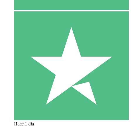
Hace 1 día