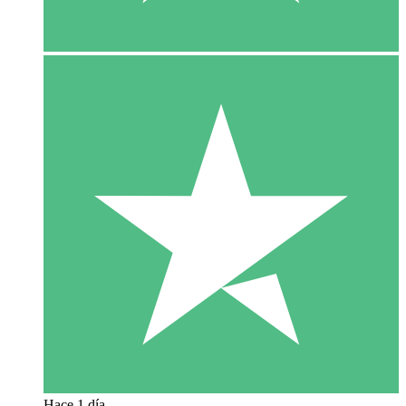
Hace 1 día