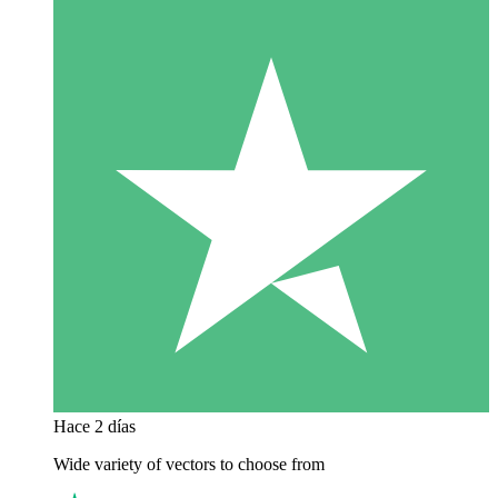
Hace 2 días
Wide variety of vectors to choose from