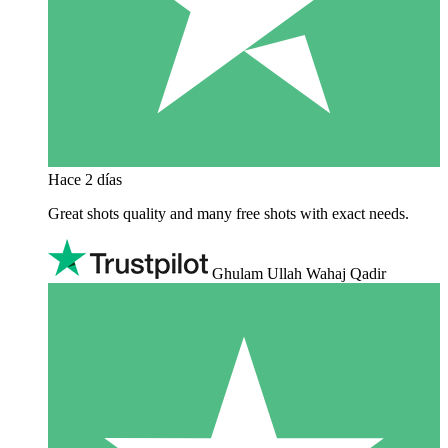
Hace 2 días
Great shots quality and many free shots with exact needs.
Ghulam Ullah Wahaj Qadir