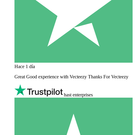
Hace 1 día
Great Good experience with Vecteezy Thanks For Vecteezy
hast enterprises