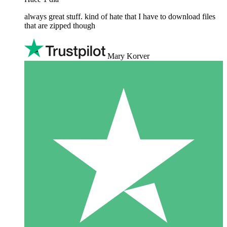
always great stuff. kind of hate that I have to download files
that are zipped though
Mary Korver