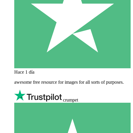
Hace 1 día
awesome free resource for images for all sorts of purposes.
crumpet