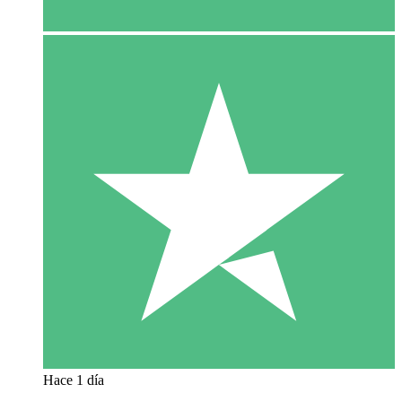
Hace 1 día