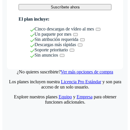
Suscríbete ahora
El plan incluye:
Cinco descargas de vídeo al mes
Un paquete por mes
Sin atribución requerida
Descargas más rápidas
Soporte prioritario
Sin anuncios
¿No quieres suscribirte?
Ver más opciones de compra
Los planes incluyen nuestra
Licencia Pro Estándar
y son para
acceso de un solo usuario.
Explore nuestros planes
Equipo
y
Empresa
para obtener
funciones adicionales.