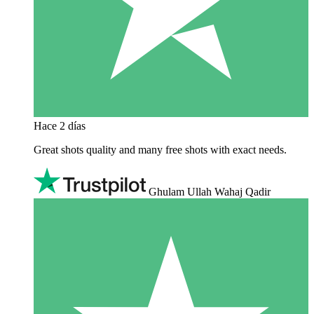
Hace 2 días
Great shots quality and many free shots with exact needs.
Ghulam Ullah Wahaj Qadir