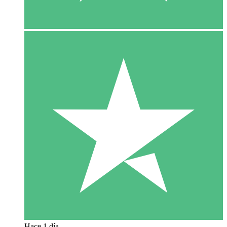
Hace 1 día