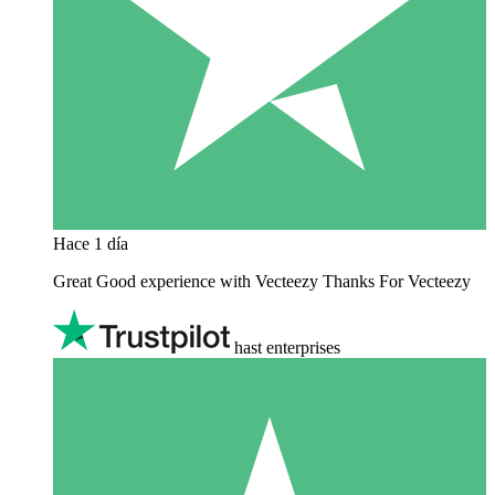
Hace 1 día
Great Good experience with Vecteezy Thanks For Vecteezy
hast enterprises