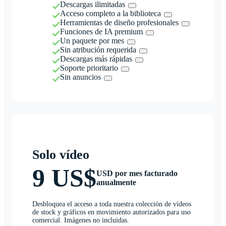
Descargas ilimitadas
Acceso completo a la biblioteca
Herramientas de diseño profesionales
Funciones de IA premium
Un paquete por mes
Sin atribución requerida
Descargas más rápidas
Soporte prioritario
Sin anuncios
Solo vídeo
9 US$
USD por mes facturado
anualmente
Desbloquea el acceso a toda nuestra colección de vídeos
de stock y gráficos en movimiento autorizados para uso
comercial. Imágenes no incluidas.