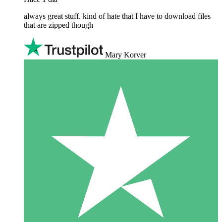
always great stuff. kind of hate that I have to download files
that are zipped though
Mary Korver