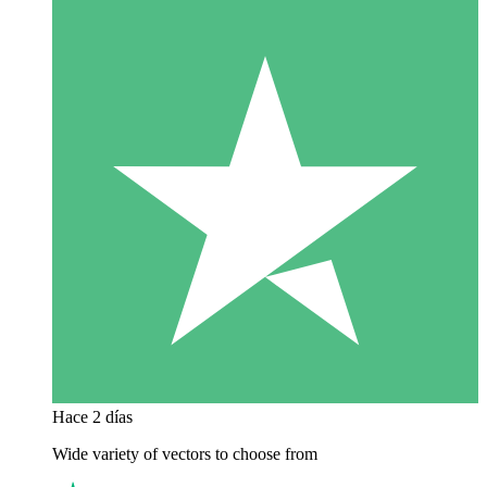
Hace 2 días
Wide variety of vectors to choose from