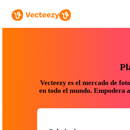
Pl
Vecteezy es el mercado de fot
en todo el mundo. Empodera a 