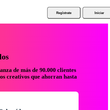
Regístrate
Iniciar
los
anza de más de 90.000 clientes
os creativos que ahorran hasta