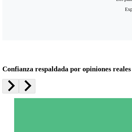
Exp
Confianza respaldada por opiniones reales 