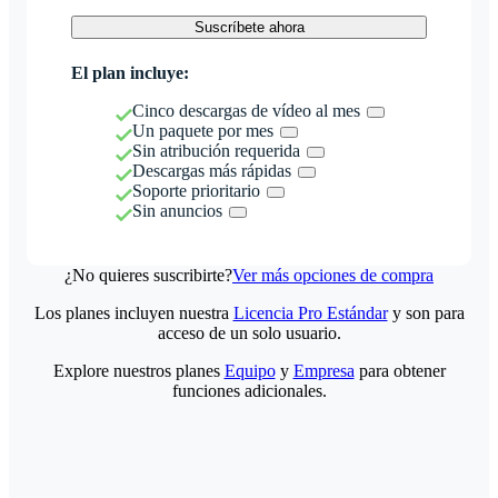
Suscríbete ahora
El plan incluye:
Cinco descargas de vídeo al mes
Un paquete por mes
Sin atribución requerida
Descargas más rápidas
Soporte prioritario
Sin anuncios
¿No quieres suscribirte?
Ver más opciones de compra
Los planes incluyen nuestra
Licencia Pro Estándar
y son para
acceso de un solo usuario.
Explore nuestros planes
Equipo
y
Empresa
para obtener
funciones adicionales.