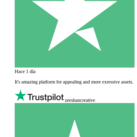
Hace 1 día
It's amazing platform for appealing and more exressive assets.
zeeshancreative