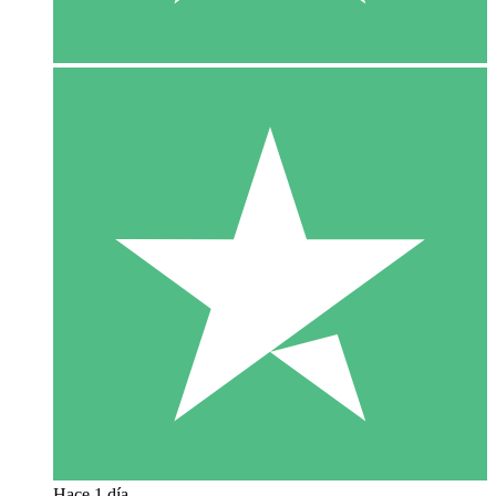
Hace 1 día