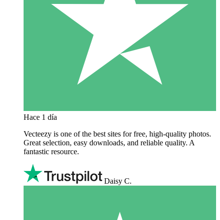
Hace 1 día
Vecteezy is one of the best sites for free, high‑quality photos.
Great selection, easy downloads, and reliable quality. A
fantastic resource.
Daisy C.