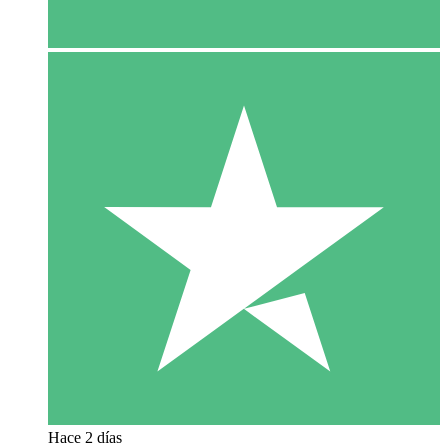
Hace 2 días