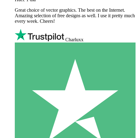
Great choice of vector graphics. The best on the Internet.
Amazing selection of free designs as well. I use it pretty much
every week. Cheers!
Charluxx