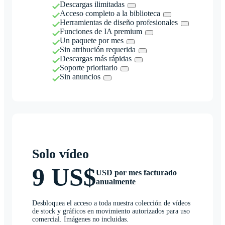
Descargas ilimitadas
Acceso completo a la biblioteca
Herramientas de diseño profesionales
Funciones de IA premium
Un paquete por mes
Sin atribución requerida
Descargas más rápidas
Soporte prioritario
Sin anuncios
Solo vídeo
9 US$
USD por mes facturado
anualmente
Desbloquea el acceso a toda nuestra colección de vídeos
de stock y gráficos en movimiento autorizados para uso
comercial. Imágenes no incluidas.