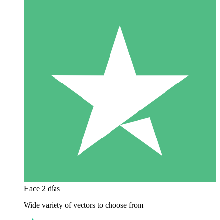
Hace 2 días
Wide variety of vectors to choose from