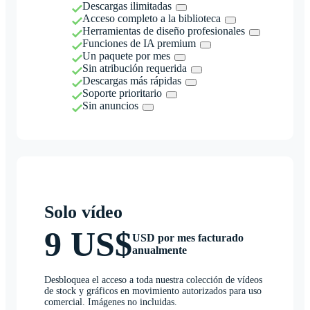
Descargas ilimitadas
Acceso completo a la biblioteca
Herramientas de diseño profesionales
Funciones de IA premium
Un paquete por mes
Sin atribución requerida
Descargas más rápidas
Soporte prioritario
Sin anuncios
Solo vídeo
9 US$
USD por mes facturado
anualmente
Desbloquea el acceso a toda nuestra colección de vídeos
de stock y gráficos en movimiento autorizados para uso
comercial. Imágenes no incluidas.