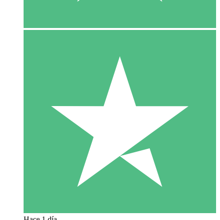
Hace 1 día