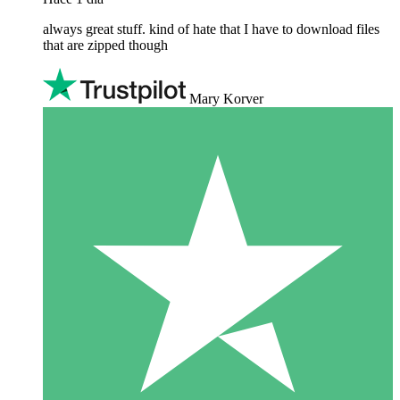
always great stuff. kind of hate that I have to download files
that are zipped though
Mary Korver