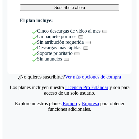
Suscríbete ahora
El plan incluye:
Cinco descargas de vídeo al mes
Un paquete por mes
Sin atribución requerida
Descargas más rápidas
Soporte prioritario
Sin anuncios
¿No quieres suscribirte?
Ver más opciones de compra
Los planes incluyen nuestra
Licencia Pro Estándar
y son para
acceso de un solo usuario.
Explore nuestros planes
Equipo
y
Empresa
para obtener
funciones adicionales.