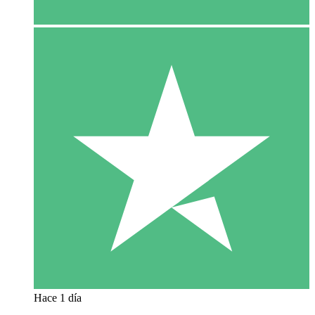
Hace 1 día