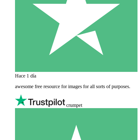
Hace 1 día
awesome free resource for images for all sorts of purposes.
crumpet