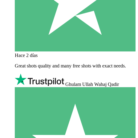
Hace 2 días
Great shots quality and many free shots with exact needs.
Ghulam Ullah Wahaj Qadir