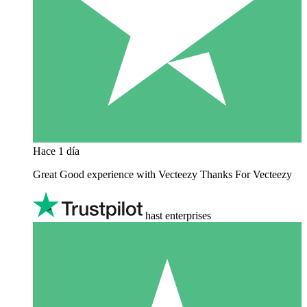
Hace 1 día
Great Good experience with Vecteezy Thanks For Vecteezy
hast enterprises