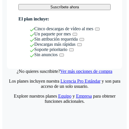
Suscríbete ahora
El plan incluye:
Cinco descargas de vídeo al mes
Un paquete por mes
Sin atribución requerida
Descargas más rápidas
Soporte prioritario
Sin anuncios
¿No quieres suscribirte?
Ver más opciones de compra
Los planes incluyen nuestra
Licencia Pro Estándar
y son para
acceso de un solo usuario.
Explore nuestros planes
Equipo
y
Empresa
para obtener
funciones adicionales.