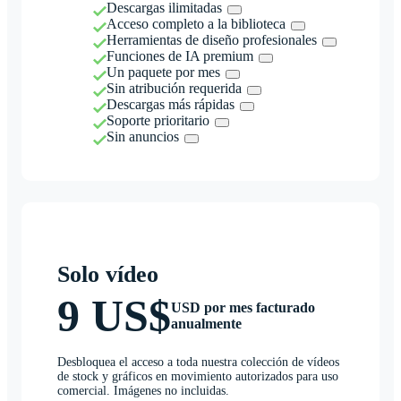
Descargas ilimitadas
Acceso completo a la biblioteca
Herramientas de diseño profesionales
Funciones de IA premium
Un paquete por mes
Sin atribución requerida
Descargas más rápidas
Soporte prioritario
Sin anuncios
Solo vídeo
9 US$
USD por mes facturado
anualmente
Desbloquea el acceso a toda nuestra colección de vídeos
de stock y gráficos en movimiento autorizados para uso
comercial. Imágenes no incluidas.