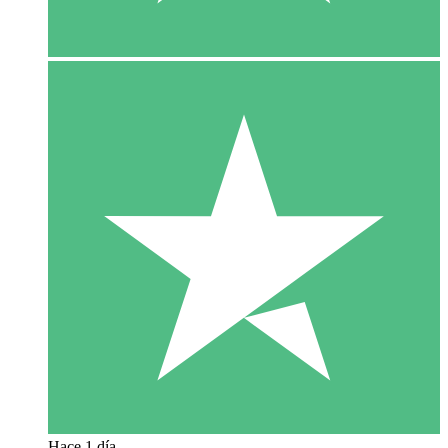
Hace 1 día