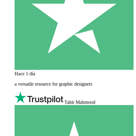
Hace 1 día
a versatile resource for graphic designers
Tahir Mahmood