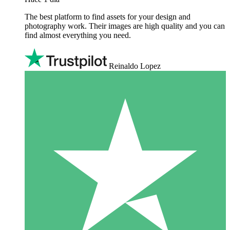
The best platform to find assets for your design and
photography work. Their images are high quality and you can
find almost everything you need.
Reinaldo Lopez