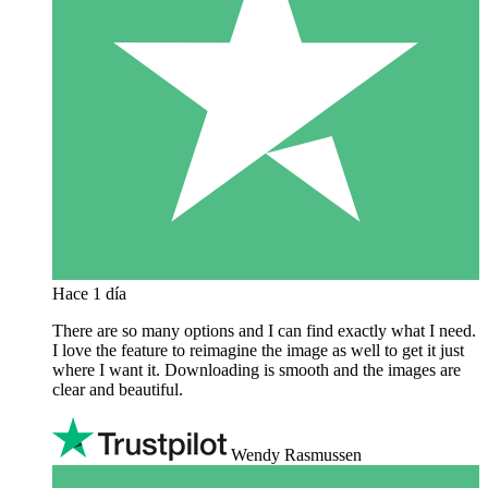
Hace 1 día
There are so many options and I can find exactly what I need.
I love the feature to reimagine the image as well to get it just
where I want it. Downloading is smooth and the images are
clear and beautiful.
Wendy Rasmussen