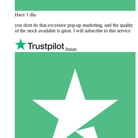
Hace 1 día
you dont do that excessive pop-up marketing, and the quality
of the stock available is great. I will subscribe to this service
Imran