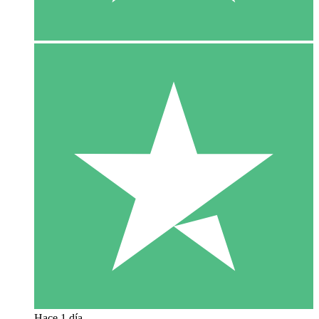
Hace 1 día