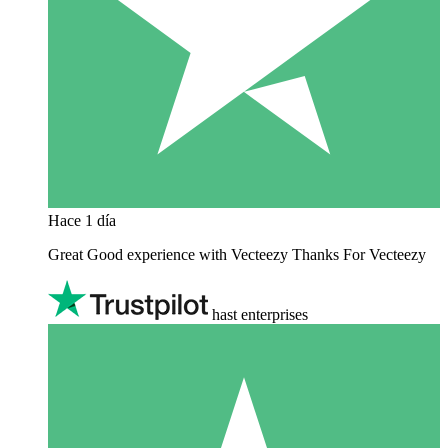
Hace 1 día
Great Good experience with Vecteezy Thanks For Vecteezy
hast enterprises