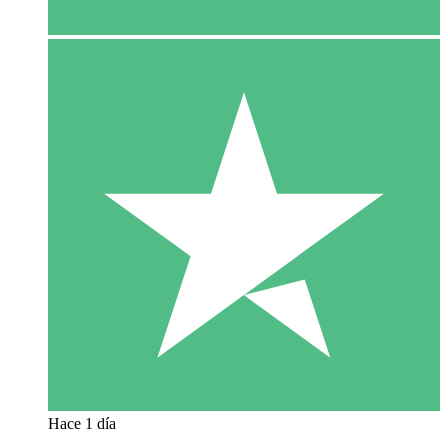
Hace 1 día