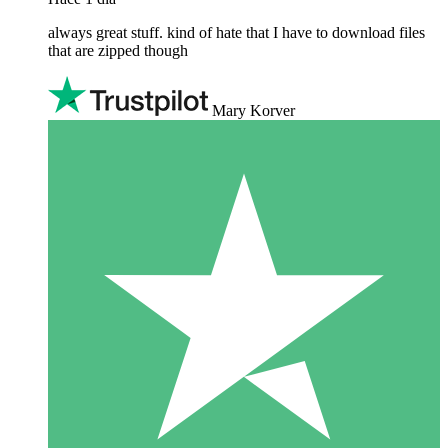
always great stuff. kind of hate that I have to download files
that are zipped though
Mary Korver