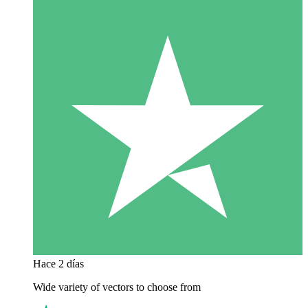
Hace 2 días
Wide variety of vectors to choose from