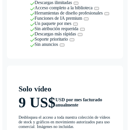
Descargas ilimitadas
Acceso completo a la biblioteca
Herramientas de diseño profesionales
Funciones de IA premium
Un paquete por mes
Sin atribución requerida
Descargas más rápidas
Soporte prioritario
Sin anuncios
Solo vídeo
9 US$
USD por mes facturado
anualmente
Desbloquea el acceso a toda nuestra colección de vídeos
de stock y gráficos en movimiento autorizados para uso
comercial. Imágenes no incluidas.