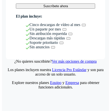
Suscríbete ahora
El plan incluye:
Cinco descargas de vídeo al mes
Un paquete por mes
Sin atribución requerida
Descargas más rápidas
Soporte prioritario
Sin anuncios
¿No quieres suscribirte?
Ver más opciones de compra
Los planes incluyen nuestra
Licencia Pro Estándar
y son para
acceso de un solo usuario.
Explore nuestros planes
Equipo
y
Empresa
para obtener
funciones adicionales.