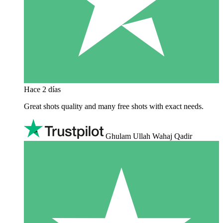
Hace 2 días
Great shots quality and many free shots with exact needs.
Ghulam Ullah Wahaj Qadir