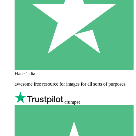
Hace 1 día
awesome free resource for images for all sorts of purposes.
crumpet