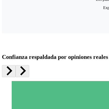
Exp
Confianza respaldada por opiniones reales 