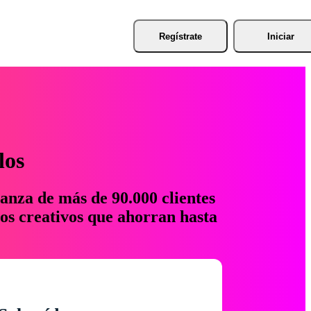
Regístrate
Iniciar
los
anza de más de 90.000 clientes
os creativos que ahorran hasta