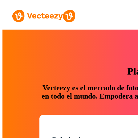
Pl
Vecteezy es el mercado de fot
en todo el mundo. Empodera a 